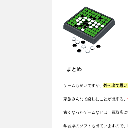
まとめ
ゲームも良いですが、
外へ出て思い
家族みんなで楽しむことが出来る、
古くなったゲームなどは、買取店に
学習系のソフトも出ていますので、