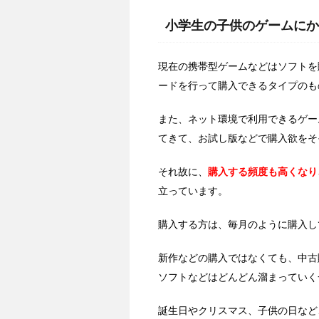
小学生の子供のゲームにか
現在の携帯型ゲームなどはソフトを
ードを行って購入できるタイプのも
また、ネット環境で利用できるゲー
てきて、お試し版などで購入欲をそ
それ故に、
購入する頻度も高くなり
立っています。
購入する方は、毎月のように購入し
新作などの購入ではなくても、中古
ソフトなどはどんどん溜まっていく
誕生日やクリスマス、子供の日など