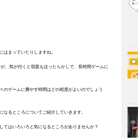
にはまっていたりしますね。
すが、気が付くと宿題もほったらかしで、長時間ゲームに
々のゲームに費やす時間はどの程度がよいのでしょう
になるところについてご紹介していきます。
してはいろいろと気になるところがありませんか？