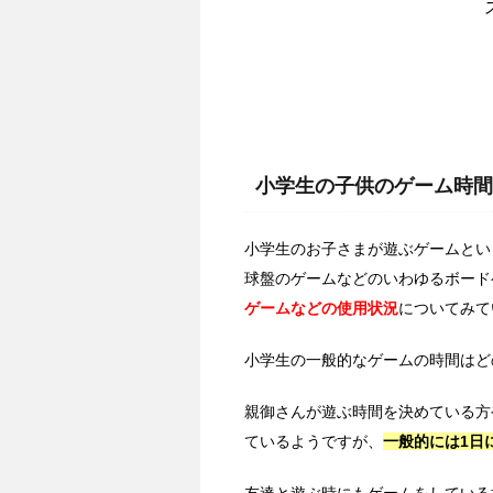
小学生の子供のゲーム時間
小学生のお子さまが遊ぶゲームとい
球盤のゲームなどのいわゆるボード
ゲームなどの使用状況
についてみて
小学生の一般的なゲームの時間はど
親御さんが遊ぶ時間を決めている方
ているようですが、
一般的には1日