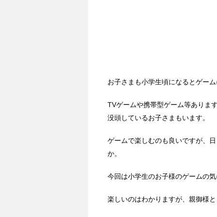
お子さまも小学生頃になるとゲーム
TVゲームや携帯型ゲーム等ありま
没頭しているお子さまもいます。
ゲームで楽しむのも良いですが、日
か。
今回は小学生のお子様のゲームの気
楽しいのはわかりますが、親御様と