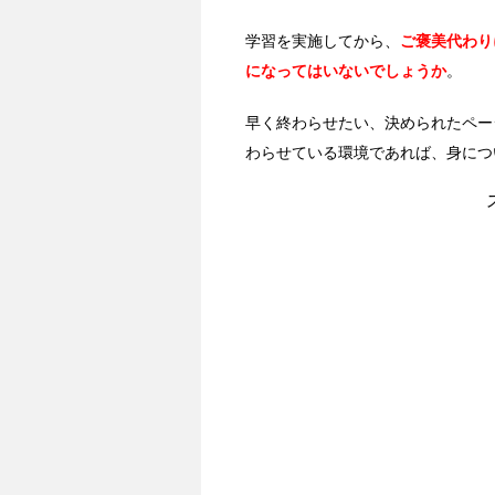
学習を実施してから、
ご褒美代わり
になってはいないでしょうか
。
早く終わらせたい、決められたペー
わらせている環境であれば、身につ