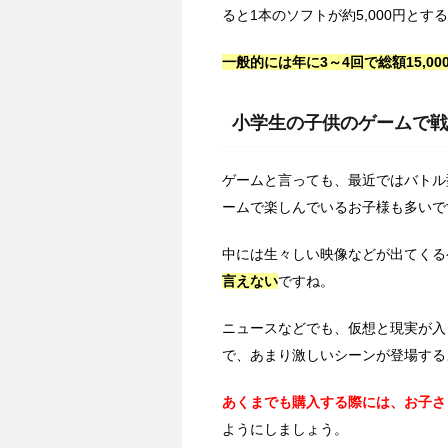
ると1本のソフトが約5,000円とす
一般的には年に3～4回で総額15,000
小学生の子供のゲームで戦
ゲームと言っても、最近ではバトル
ームで楽しんでいるお子様も多いで
中には生々しい映像などが出てくる
言えない
ですね。
ニュースなどでも、仮想と現実が入
で、あまり激しいシーンが登場する
あくまでも購入する際には、お子さ
ようにしましょう。