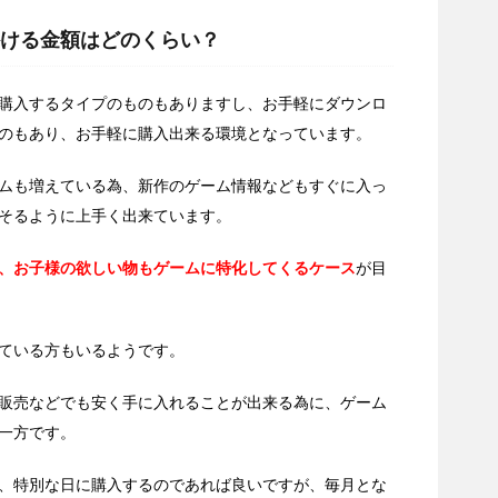
ける金額はどのくらい？
購入するタイプのものもありますし、お手軽にダウンロ
のもあり、お手軽に購入出来る環境となっています。
ムも増えている為、新作のゲーム情報などもすぐに入っ
そるように上手く出来ています。
、お子様の欲しい物もゲームに特化してくるケース
が目
ている方もいるようです。
販売などでも安く手に入れることが出来る為に、ゲーム
一方です。
、特別な日に購入するのであれば良いですが、毎月とな