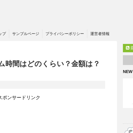
ップ
サンプルページ
プライバシーポリシー
運営者情報
ム時間はどのくらい？金額は？
NEW
スポンサードリンク