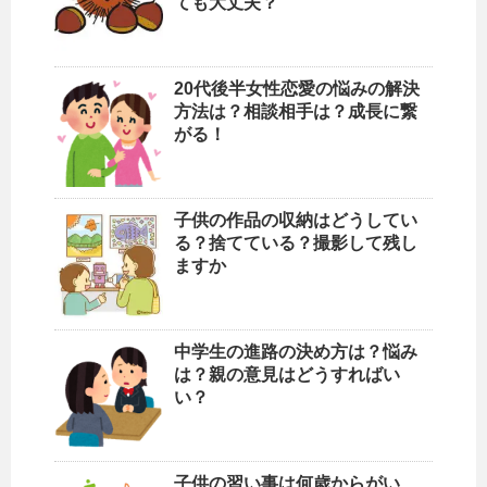
ても大丈夫？
20代後半女性恋愛の悩みの解決
方法は？相談相手は？成長に繋
がる！
子供の作品の収納はどうしてい
る？捨てている？撮影して残し
ますか
中学生の進路の決め方は？悩み
は？親の意見はどうすればい
い？
子供の習い事は何歳からがい