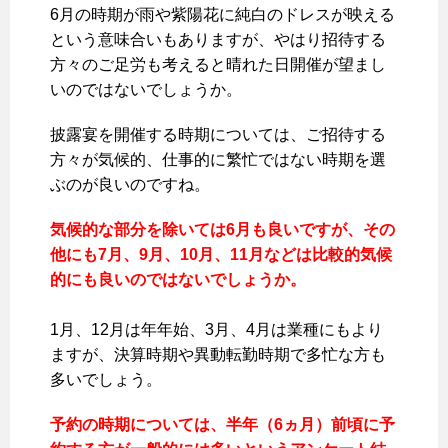
6月の時期が雨や紫陽花に純白のドレスが映える
という意味合いもありますが、やはり招待する
方々のご足労も考えると晴れた日開催が望まし
いのではないでしょうか。
披露宴を開催する時期については、ご招待する
方々が気候的、仕事的に繁忙ではない時期を選
ぶのが良いのですね。
気候的な部分を除いては6月も良いですが、その
他にも7月、9月、10月、11月などは比較的気候
的にも良いのではないでしょうか。
1月、12月は年年始、3月、4月は業種にもより
ますが、決算時期や異動転勤時期で多忙な方も
多いでしょう。
予約の時期については、半年（6ヵ月）前頃に予