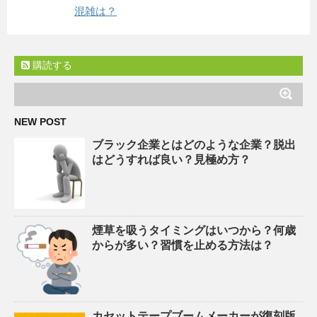
混雑は？
購読する
NEW POST
ブラック企業とはどのような企業？脱出
はどうすれば良い？見極め方？
煙草を吸うタイミングはいつから？何歳
からが多い？習慣を止める方法は？
カセットテープブームメーカーが復刻版