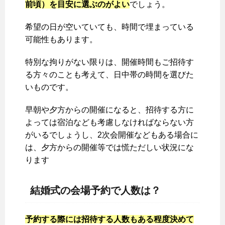
前頃）を目安に選ぶのがよい
でしょう。
希望の日が空いていても、時間で埋まっている
可能性もあります。
特別な拘りがない限りは、開催時間もご招待す
る方々のことも考えて、日中帯の時間を選びた
いものです。
早朝や夕方からの開催になると、招待する方に
よっては宿泊なども考慮しなければならない方
がいるでしょうし、2次会開催などもある場合に
は、夕方からの開催等では慌ただしい状況にな
ります
結婚式の会場予約で人数は？
予約する際には招待する人数もある程度決めて