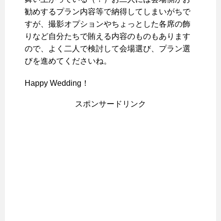
勧めするプラン内容等で納得してしまいがちで
すが、撮影オプションやちょっとした各席の飾
りなど自分たちで賄える内容のものもあります
ので、よく二人で検討して会場選び、プラン選
びを進めてくださいね。
Happy Wedding！
スポンサードリンク