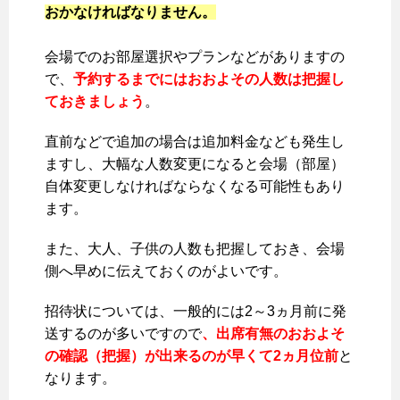
おかなければなりません。
会場でのお部屋選択やプランなどがありますの
で、
予約するまでにはおおよその人数は把握し
ておきましょう
。
直前などで追加の場合は追加料金なども発生し
ますし、大幅な人数変更になると会場（部屋）
自体変更しなければならなくなる可能性もあり
ます。
また、大人、子供の人数も把握しておき、会場
側へ早めに伝えておくのがよいです。
招待状については、一般的には2～3ヵ月前に発
送するのが多いですので
、出席有無のおおよそ
の確認（把握）が出来るのが早くて2ヵ月位前
と
なります。