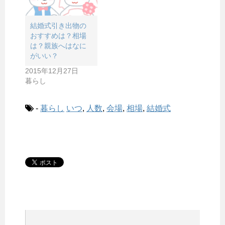
結婚式引き出物の
おすすめは？相場
は？親族へはなに
がいい？
2015年12月27日
暮らし
-
暮らし
いつ
,
人数
,
会場
,
相場
,
結婚式