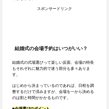
スポンサードリンク
結婚式の会場予約はいつがいい？
結婚式の式場選びって楽しい反面、会場の特長
もそれぞれに魅力的で迷う部分も多々ありま
す。
はじめから決まっているのであれば、日程を調
整するだけで済みますが、会場を一から決める
のは割と時間がかかるものです。
■会場選びのポイント