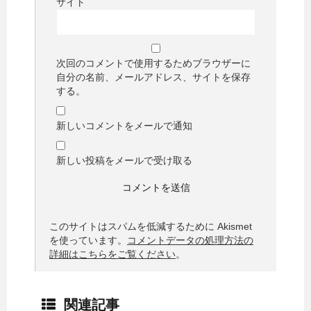
サイト
次回のコメントで使用するためブラウザーに
自分の名前、メールアドレス、サイトを保存
する。
新しいコメントをメールで通知
新しい投稿をメールで受け取る
このサイトはスパムを低減するために Akismet
を使っています。
コメントデータの処理方法の
詳細はこちらをご覧ください
。
関連記事