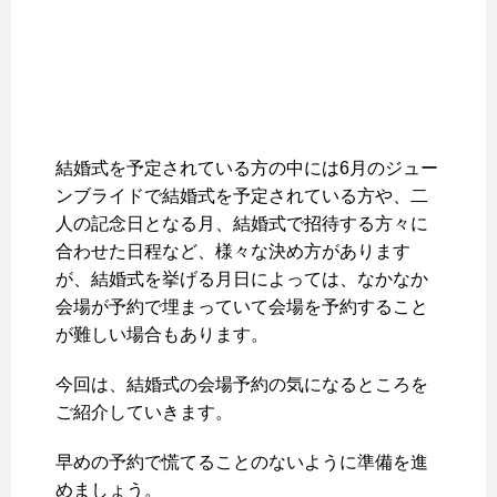
結婚式を予定されている方の中には6月のジュー
ンブライドで結婚式を予定されている方や、二
人の記念日となる月、結婚式で招待する方々に
合わせた日程など、様々な決め方があります
が、結婚式を挙げる月日によっては、なかなか
会場が予約で埋まっていて会場を予約すること
が難しい場合もあります。
今回は、結婚式の会場予約の気になるところを
ご紹介していきます。
早めの予約で慌てることのないように準備を進
めましょう。