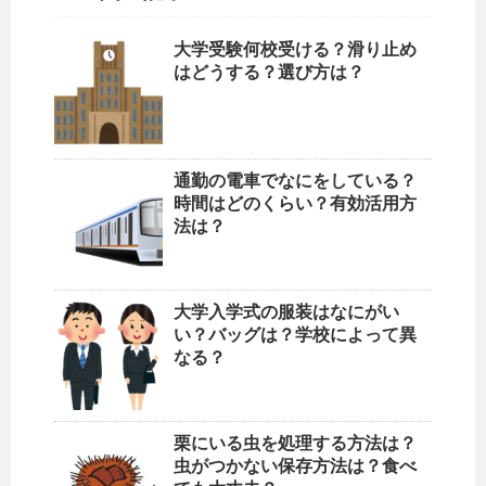
大学受験何校受ける？滑り止め
はどうする？選び方は？
通勤の電車でなにをしている？
時間はどのくらい？有効活用方
法は？
大学入学式の服装はなにがい
い？バッグは？学校によって異
なる？
栗にいる虫を処理する方法は？
虫がつかない保存方法は？食べ