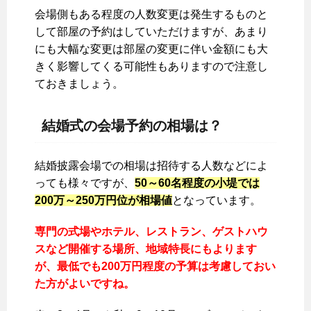
会場側もある程度の人数変更は発生するものと
して部屋の予約はしていただけますが、あまり
にも大幅な変更は部屋の変更に伴い金額にも大
きく影響してくる可能性もありますので注意し
ておきましょう。
結婚式の会場予約の相場は？
結婚披露会場での相場は招待する人数などによ
っても様々ですが、
50～60名程度の小堤では
200万～250万円位が相場値
となっています。
専門の式場やホテル、レストラン、ゲストハウ
スなど開催する場所、地域特長にもよります
が、最低でも200万円程度の予算は考慮しておい
た方がよいですね。