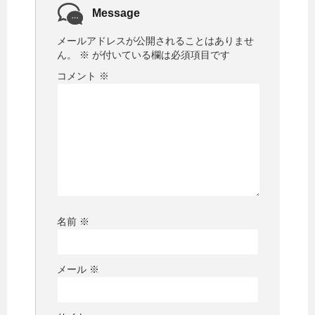
Message
メールアドレスが公開されることはありませ
ん。
※
が付いている欄は必須項目です
コメント
※
名前
※
メール
※