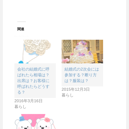
関連
会社の結婚式に呼
結婚式の2次会には
ばれたら相場は？
参加する？断り方
出席は？お客様に
は？服装は？
呼ばれたらどうす
2015年12月3日
る？
暮らし
2016年3月16日
暮らし