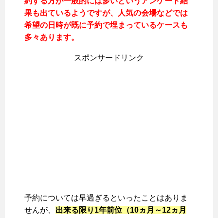
約する方が一般的には多いというアンケート結
果も出ているようですが、人気の会場などでは
希望の日時が既に予約で埋まっているケースも
多々あります。
スポンサードリンク
予約については早過ぎるといったことはありま
せんが、
出来る限り1年前位（10ヵ月～12ヵ月