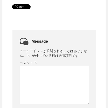
Message
メールアドレスが公開されることはありませ
ん。
※
が付いている欄は必須項目です
コメント
※