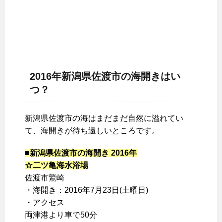
2016年新潟県佐渡市の海開きはい
つ？
新潟県佐渡市の海はまだまだ自然に溢れてい
て、海開きが待ち遠しいところです。
■新潟県佐渡市の海開き 2016年
☆二ツ亀海水浴場
佐渡市鷲崎
・海開き：2016年7月23日(土曜日)
・アクセス
両津港より車で50分