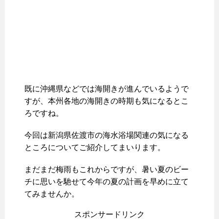
既に沖縄県などでは海開きが進んでいるようで
すが、本州各地の海開きの時期も気になるとこ
ろですね。
今回は新潟県佐渡市の海水浴場関連の気になる
ところについてご紹介してまいります。
まだまだ梅雨もこれからですが、暑い夏のビー
チに思いを馳せて今年の夏の計画を早めに立て
てみませんか。
スポンサードリンク