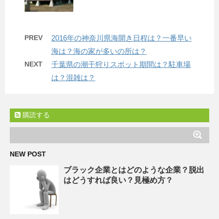
PREV
2016年の神奈川県海開き日程は？一番早い
海は？海の家が多いの所は？
NEXT
千葉県の潮干狩りスポット期間は？駐車場
は？混雑は？
購読する
NEW POST
ブラック企業とはどのような企業？脱出
はどうすれば良い？見極め方？