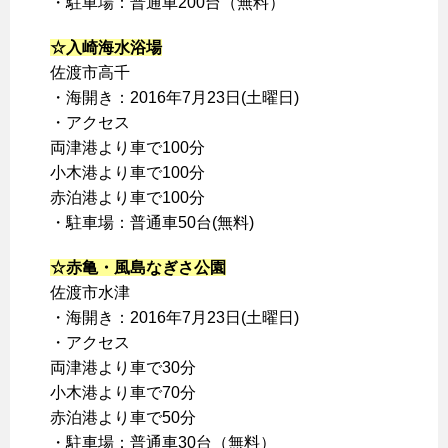
・駐車場：普通車200台（無料）
☆入崎海水浴場
佐渡市高千
・海開き：2016年7月23日(土曜日)
・アクセス
両津港より車で100分
小木港より車で100分
赤泊港より車で100分
・駐車場：普通車50台(無料)
☆赤亀・風島なぎさ公園
佐渡市水津
・海開き：2016年7月23日(土曜日)
・アクセス
両津港より車で30分
小木港より車で70分
赤泊港より車で50分
・駐車場：普通車30台（無料）