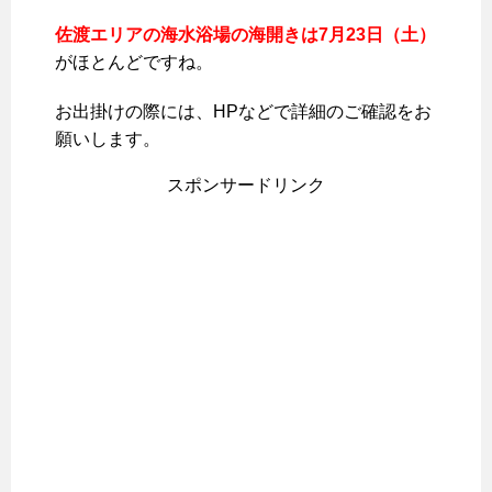
佐渡エリアの海水浴場の海開きは7月23日（土）
がほとんどですね。
お出掛けの際には、HPなどで詳細のご確認をお
願いします。
スポンサードリンク