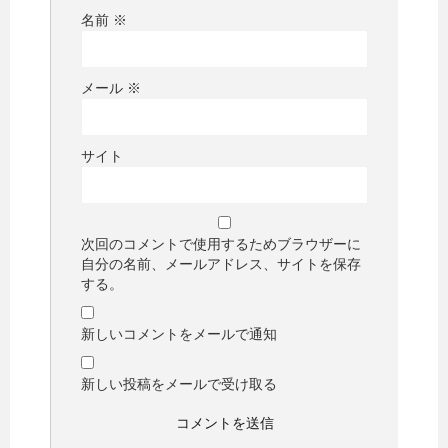
名前
※
メール
※
サイト
次回のコメントで使用するためブラウザーに
自分の名前、メールアドレス、サイトを保存
する。
新しいコメントをメールで通知
新しい投稿をメールで受け取る