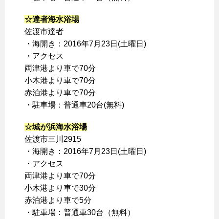
☆達者海水浴場
佐渡市達者
・海開き：2016年7月23日(土曜日)
・アクセス
両津港より車で70分
小木港より車で70分
赤泊港より車で70分
・駐車場：普通車20台(無料)
☆城が浜海水浴場
佐渡市三川2915
・海開き：2016年7月23日(土曜日)
・アクセス
両津港より車で70分
小木港より車で30分
赤泊港より車で5分
・駐車場：普通車30台（無料）