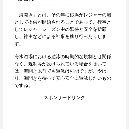
「海開き」とは、その年に砂浜がレジャーの場
として提供が開始されることであって、行事と
してレジャーシーズン中の繁盛と安全を祈願
し、神主などによる神事を執り行ったりしま
す。
海水浴場における遊泳の時期的な規制とは関係
なく、規制等が設けられている場合を除いて
は、海開き以前でも遊泳は可能ですが、やは
り、海開きを待って安心安全に遊泳したいもの
ですね。
スポンサードリンク