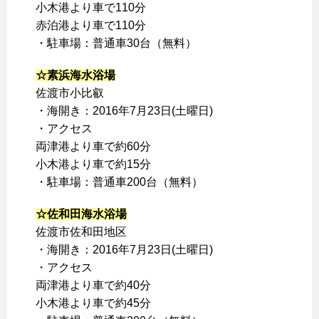
小木港より車で110分
赤泊港より車で110分
・駐車場：普通車30台（無料）
☆素浜海水浴場
佐渡市小比叡
・海開き：2016年7月23日(土曜日)
・アクセス
両津港より車で約60分
小木港より車で約15分
・駐車場：普通車200台（無料）
☆佐和田海水浴場
佐渡市佐和田地区
・海開き：2016年7月23日(土曜日)
・アクセス
両津港より車で約40分
小木港より車で約45分