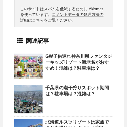
このサイトはスパムを低減するために Akismet
を使っています。
コメントデータの処理方法の
詳細はこちらをご覧ください
。
関連記事
GW子供連れ神奈川県ファンタジ
ーキッズリゾート海老名がおす
すめ！混雑は？駐車場は？
千葉県の潮干狩りスポット期間
は？駐車場は？混雑は？
北海道ルスツリゾートは家族で