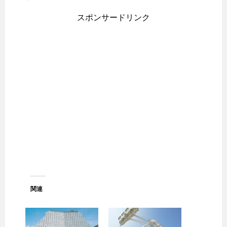
スポンサードリンク
関連