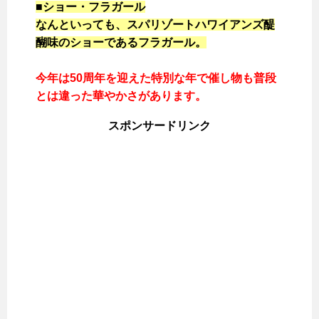
■ショー・フラガール
なんといっても、スパリゾートハワイアンズ醍
醐味のショーであるフラガール。
今年は50周年を迎えた特別な年で催し物も普段
とは違った華やかさがあります。
スポンサードリンク