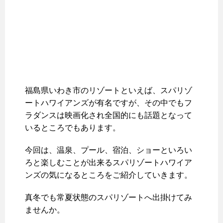
福島県いわき市のリゾートといえば、スパリゾ
ートハワイアンズが有名ですが、その中でもフ
ラダンスは映画化され全国的にも話題となって
いるところでもあります。
今回は、温泉、プール、宿泊、ショーといろい
ろと楽しむことが出来るスパリゾートハワイア
ンズの気になるところをご紹介していきます。
真冬でも常夏状態のスパリゾートへ出掛けてみ
ませんか。