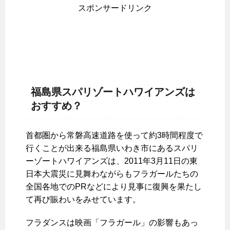
スポンサードリンク
福島県スパリゾートハワイアンズは
おすすめ？
首都圏から常磐高速道路を使って約3時間程度で
行くことが出来る福島県いわき市にあるスパリ
ーゾートハワイアンズは、2011年3月11日の東
日本大震災に見舞わながらもフラガールたちの
全国各地でのPRなどにより見事に復興を果たし
て再び賑わいをみせています。
フラダンスは映画「フラガール」の影響もあっ