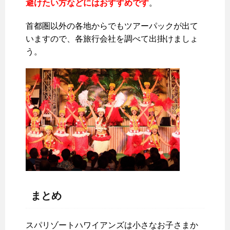
避けたい方などにはおすすめです
。
首都圏以外の各地からでもツアーパックが出て
いますので、各旅行会社を調べて出掛けましょ
う。
まとめ
スパリゾートハワイアンズは小さなお子さまか