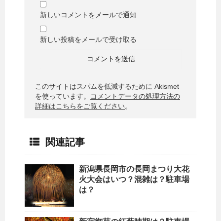
新しいコメントをメールで通知
新しい投稿をメールで受け取る
このサイトはスパムを低減するために Akismet
を使っています。
コメントデータの処理方法の
詳細はこちらをご覧ください
。
関連記事
新潟県長岡市の長岡まつり大花
火大会はいつ？混雑は？駐車場
は？