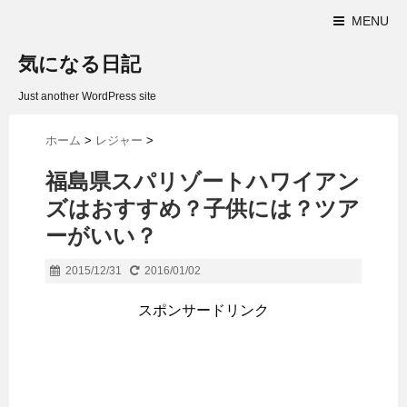
MENU
気になる日記
Just another WordPress site
ホーム
>
レジャー
>
福島県スパリゾートハワイアン
ズはおすすめ？子供には？ツア
ーがいい？
2015/12/31
2016/01/02
スポンサードリンク