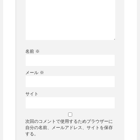
名前
※
メール
※
サイト
次回のコメントで使用するためブラウザーに
自分の名前、メールアドレス、サイトを保存
する。