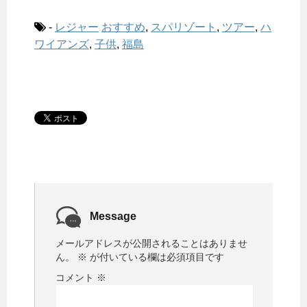
-
レジャー
おすすめ
,
スパリゾート
,
ツアー
,
ハ
ワイアンズ
,
子供
,
福島
Message
メールアドレスが公開されることはありませ
ん。
※
が付いている欄は必須項目です
コメント
※