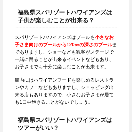
福島県スパリゾートハワイアンズは
子供が楽しむことが出来る？
スパリゾートハワイアンズはプールも
小さなお
子さま向けのプールから120㎝の深さのプール
ま
でありますし、ショーなども観客がステージで
一緒に踊ることが出来るイベントなどもあり、
お子さまでも十分に楽しむことが出来ます。
館内にはハワイアンフードを楽しめるレストラ
ンやカフェなどもありますし、ショッピング出
来る店もありますので、小さなお子さまが居て
も1日中飽きることがないでしょう。
福島県スパリゾートハワイアンズは
ツアーがいい？