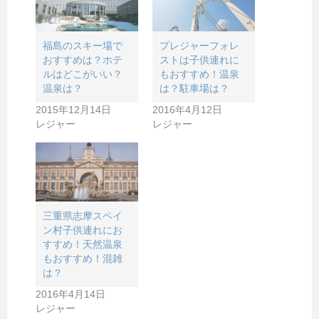
福島のスキー場で
プレジャーフォレ
おすすめは？ホテ
ストは子供連れに
ルはどこがいい？
もおすすめ！温泉
温泉は？
は？駐車場は？
2015年12月14日
2016年4月12日
レジャー
レジャー
三重県志摩スペイ
ン村子供連れにお
すすめ！天然温泉
もおすすめ！混雑
は？
2016年4月14日
レジャー