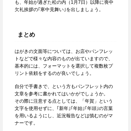
も、年始が過ぎた松の内（1月7日）以降に喪中
欠礼挨拶の｢寒中見舞い｣を出しましょう。
まとめ
はがきの文面等については、お店やパンフレッ
トなどで様々な内容のものが出ていますので、
基本的には、フォーマットを選択して複数枚プ
リント依頼をするのが良いでしょう。
自分で手書きで、という方もパンフレット内の
文章を参考に書かれてはいかがでしょうか。
その際に注意する点としては、「年賀」という
文字を使用せずに、｢新年｣｢年始｣｢年頭｣の言葉
を用いるようにし、近況報告などは慎むのがマ
ナーです。