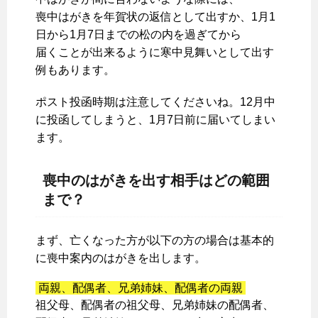
喪中はがきを年賀状の返信として出すか、1月1
日から1月7日までの松の内を過ぎてから
届くことが出来るように寒中見舞いとして出す
例もあります。
ポスト投函時期は注意してくださいね。12月中
に投函してしまうと、1月7日前に届いてしまい
ます。
喪中のはがきを出す相手はどの範囲
まで？
まず、亡くなった方が以下の方の場合は基本的
に喪中案内のはがきを出します。
両親、配偶者、兄弟姉妹、配偶者の両親
祖父母、配偶者の祖父母、兄弟姉妹の配偶者、