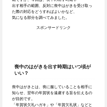
出す相手の範囲、反対に喪中はがきを受け取っ
た際の対応をどうすればよいかなど、
気になる部分を調べてみました。
スポンサードリンク
喪中のはがきを出す時期はいつ頃が
いい？
喪中はがきとは、喪に服していることを相手に
知らせ、翌年の年賀状を遠慮する旨を伝えるの
が目的です。
「年賀状欠礼ハガキ」や「年賀欠礼状」などと