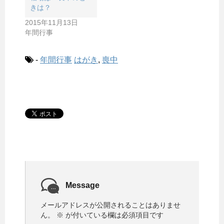
きは？
2015年11月13日
年間行事
-
年間行事
はがき
,
喪中
Message
メールアドレスが公開されることはありませ
ん。
※
が付いている欄は必須項目です