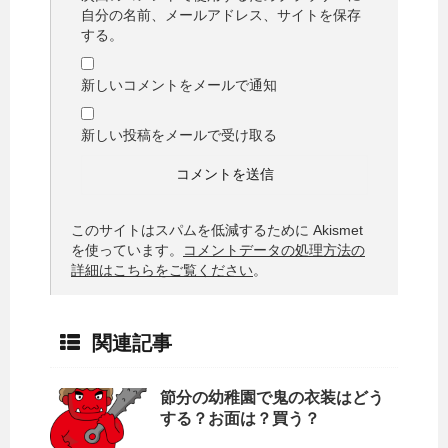
自分の名前、メールアドレス、サイトを保存
する。
新しいコメントをメールで通知
新しい投稿をメールで受け取る
このサイトはスパムを低減するために Akismet
を使っています。
コメントデータの処理方法の
詳細はこちらをご覧ください
。
関連記事
節分の幼稚園で鬼の衣装はどう
する？お面は？買う？