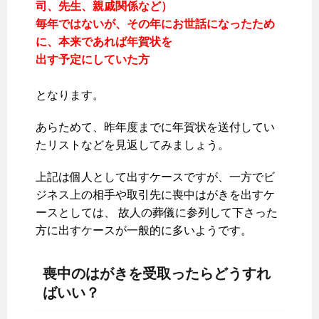
司、先生、親戚関係など）
毎年ではないが、その年にお世話になったため
に、本来であれば年賀状を
出す予定にしていた方
となります。
あらためて、昨年度までに年賀状を送付してい
たリストなどを見返してみましょう。
上記は個人として出すケースですが、一方でビ
ジネス上の相手や取引先に喪中はがきを出すケ
ースとしては、 故人の葬儀に参列して下さった
方に出すケースが一般的に多いようです。
喪中のはがきを受取ったらどうすれ
ばいい？