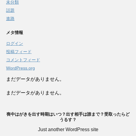
未分類
話題
進路
メタ情報
ログイン
投稿フィード
コメントフィード
WordPress.org
まだデータがありません。
まだデータがありません。
喪中はがきを出す時期はいつ？出す相手は誰まで？受取ったらど
うるす？
Just another WordPress site