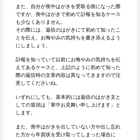
また、自分が喪中はがきを受取る側になった際
ですが、喪中はがきで初めて訃報を知るケース
も少なくありません。
その際には、返信のはがきにて初めて知ったこ
とを伝え、お悔やみの気持ちを書き添えるよう
にしましょう。
訃報を知っていて以前にお悔やみの気持ちを伝
えてあるケースと、上記のように初めて知った
際の返信時の文章内容は異なってきますので注
意してくださいね。
いずれにしても、基本的には返信のはがき文と
しての冒頭は「寒中お見舞い申し上げます」と
します。
また、喪中はがきを出していない方や出し忘れ
た方から年賀状を受け取ってしまった場合に