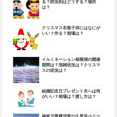
る？防虫剤はどうする？場所
は？
クリスマス衣装子供にはなにが
いい？作る？相場は？
イルミネーション相模湖の開催
期間は？混雑状況は？クリスマ
スの状況は？
結婚記念日プレゼント夫へは何
がいい？相場は？渡し方は？
神奈川県横須賀の久里浜ペリー