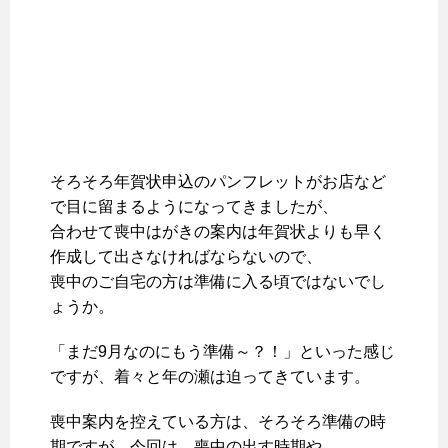
そろそろ年賀状申込のパンフレットがお店など
で目に留まるようになってきましたが、
合わせて喪中はがきの案内は年賀状よりも早く
作成して出さなければならないので、
喪中のご自宅の方は準備に入る頃ではないでし
ょうか。
「まだ9月なのにもう準備～？！」といった感じ
ですが、着々と年の瀬は迫ってきています。
喪中案内を控えている方は、そろそろ準備の時
期ですが、今回は、喪中の出す時期や