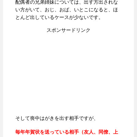
配偶者の兄弟姉妹については、出す方出されな
い方がいて、おじ、おば、いとこになると、ほ
とんど出しているケースが少ないです。
スポンサードリンク
そして喪中はがきを出す相手ですが、
毎年年賀状を送っている相手（友人、同僚、上