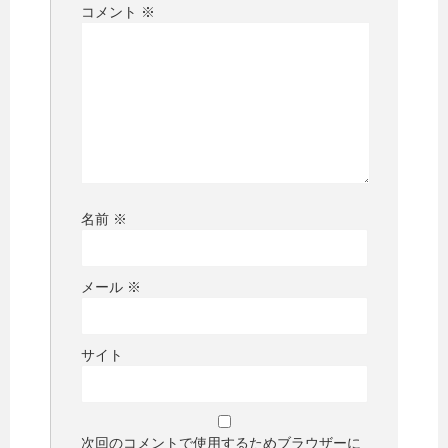
コメント
※
名前
※
メール
※
サイト
次回のコメントで使用するためブラウザーに