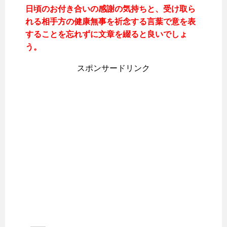
日頃のお付き合いの感謝の気持ちと、受け取ら
れる相手方の健康無事を祈念する言葉で意を表
することを忘れずに文章を綴ると良いでしょ
う。
スポンサードリンク