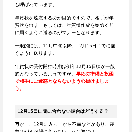
も呼ばれています。
年賀状を遠慮するのが目的ですので、相手が年
賀状を出す、もしくは、年賀状作成を始める前
に届くように送るのがマナーとなります。
一般的には、11月中旬以降、12月15日までに届
くように送ります。
年賀状の受付開始時期は例年12月15日頃が一般
的となっているようですが、
早めの準備と投函
で相手にご迷惑とならないよう心掛けましょ
う。
12月15日に間に合わない場合はどうする？
万が一、12月に入ってから不幸などがあり、喪
中はがきが間に合わないような際には、