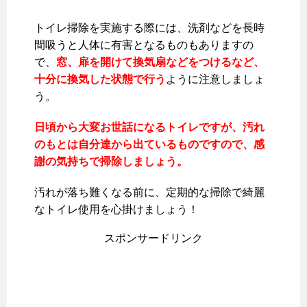
トイレ掃除を実施する際には、洗剤などを長時
間吸うと人体に有害となるものもありますの
で、
窓、扉を開けて換気扇などをつけるなど、
十分に換気した状態で行う
ように注意しましょ
う。
日頃から大変お世話になるトイレですが、汚れ
のもとは自分達から出ているものですので、感
謝の気持ちで掃除しましょう。
汚れが落ち難くなる前に、定期的な掃除で綺麗
なトイレ使用を心掛けましょう！
スポンサードリンク