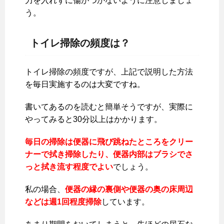
力を入れずに傷がつかないように注意しましょ
う。
トイレ掃除の頻度は？
トイレ掃除の頻度ですが、上記で説明した方法
を毎日実施するのは大変ですね。
書いてあるのを読むと簡単そうですが、実際に
やってみると30分以上はかかります。
毎日の掃除は便器に飛び跳ねたところをクリー
ナーで拭き掃除したり、便器内部はブラシでさ
っと拭き流す程度でよい
でしょう。
私の場合、
便器の縁の裏側や便器の奥の床周辺
などは週1回程度掃除
しています。