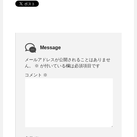
Message
メールアドレスが公開されることはありませ
ん。
※
が付いている欄は必須項目です
コメント
※