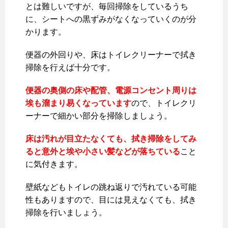
とは難しいですが、毎回掃除をしているうち
に、シートへの黒ずみがなくなっていくのが分
かります。
便器の外回りや、床はトイレクリーナーで拭き
掃除を行えば十分です。
便器の奥側の床や配管、電源コンセント周りは
埃も溜まり易くなっています
ので、トイレクリ
ーナーで細かい部分を掃除しましょう。
床は汚れが目立たなくても、拭き掃除をしてみ
ると意外と埃や小さい髪などが落ちている
こと
に気付きます。
壁紙などもトイレの跳ね返りで汚れている可能
性もありますので、目には見えなくても、拭き
掃除を行いましょう。