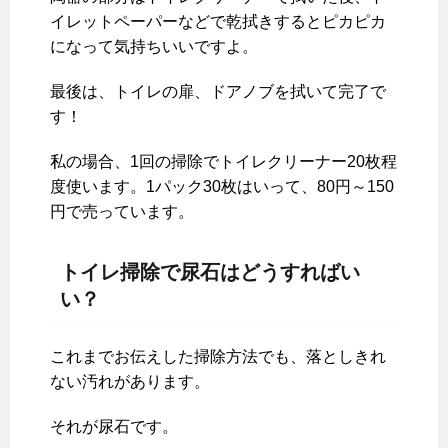
イレットペーパーなどで乾拭きするとピカピカ
になって気持ちいいですよ。
最後は、トイレの扉、ドアノブを拭いて完了で
す！
私の場合、1回の掃除でトイレクリーナー20枚程
度使います。1パック30枚はいって、80円～150
円で売っています。
トイレ掃除で尿石はどうすればい
い？
これまでお伝えした掃除方法でも、落としきれ
ない汚れがあります。
それが尿石です。