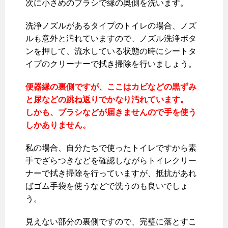
次に小さめのブラシで縁の奥側を洗います。
洗浄ノズルがあるタイプのトイレの場合、ノズ
ルも意外と汚れていますので、ノズル洗浄ボタ
ンを押して、流水している状態の時にシートタ
イプのクリーナーで拭き掃除を行いましょう。
便器縁の裏側ですが、ここはカビなどの黒ずみ
と尿などの跳ね返りでかなり汚れています。
しかも、ブラシなどが届きませんので手を使う
しかありません。
私の場合、自分たちで使ったトイレですから素
手でざらつきなどを確認しながらトイレクリー
ナーで拭き掃除を行っていますが、抵抗があれ
ばゴム手袋を使うなどで洗うのも良いでしょ
う。
見えない部分の裏側ですので、完璧に落とすこ