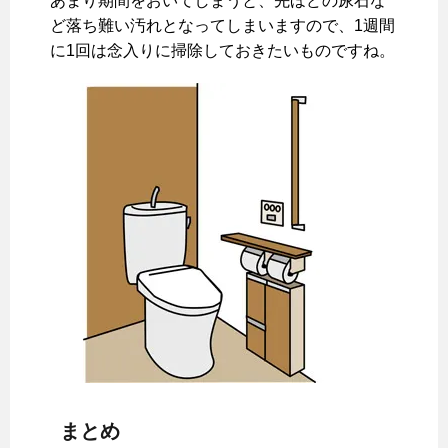
あまり期間をおいてしまうと、先ほどの尿石な
ど落ち難い汚れとなってしまいますので、1週間
に1回は念入りに掃除しておきたいものですね。
まとめ