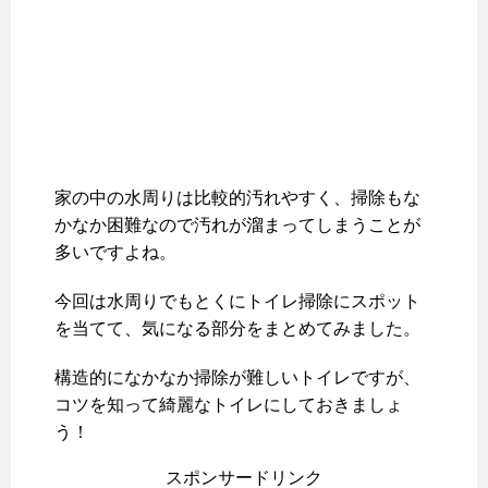
家の中の水周りは比較的汚れやすく、掃除もな
かなか困難なので汚れが溜まってしまうことが
多いですよね。
今回は水周りでもとくにトイレ掃除にスポット
を当てて、気になる部分をまとめてみました。
構造的になかなか掃除が難しいトイレですが、
コツを知って綺麗なトイレにしておきましょ
う！
スポンサードリンク