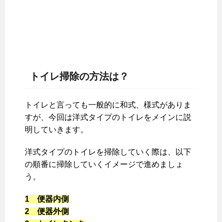
トイレ掃除の方法は？
トイレと言っても一般的に和式、様式がありま
すが、今回は洋式タイプのトイレをメインに説
明していきます。
洋式タイプのトイレを掃除していく際は、以下
の順番に掃除していくイメージで進めましょ
う。
1 便器内側
2 便器外側