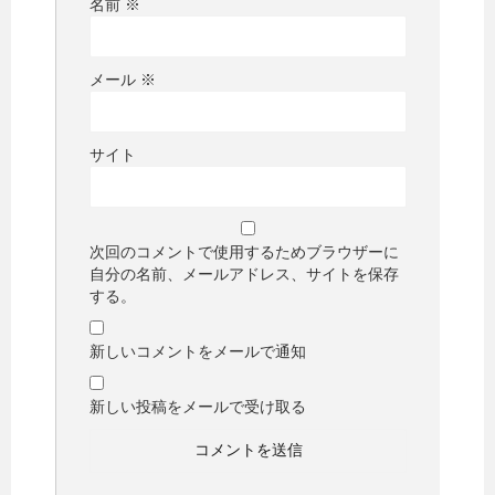
名前
※
メール
※
サイト
次回のコメントで使用するためブラウザーに
自分の名前、メールアドレス、サイトを保存
する。
新しいコメントをメールで通知
新しい投稿をメールで受け取る