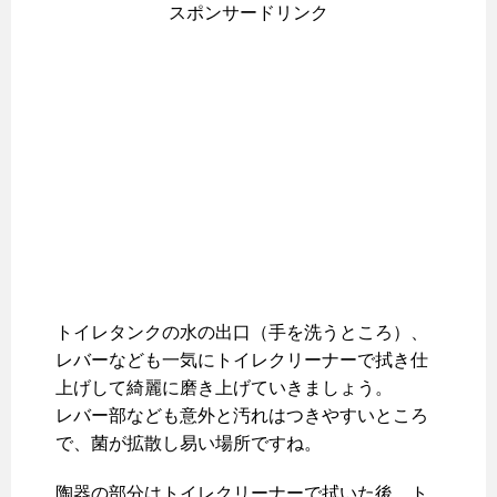
スポンサードリンク
トイレタンクの水の出口（手を洗うところ）、
レバーなども一気にトイレクリーナーで拭き仕
上げして綺麗に磨き上げていきましょう。
レバー部なども意外と汚れはつきやすいところ
で、菌が拡散し易い場所ですね。
陶器の部分はトイレクリーナーで拭いた後、ト