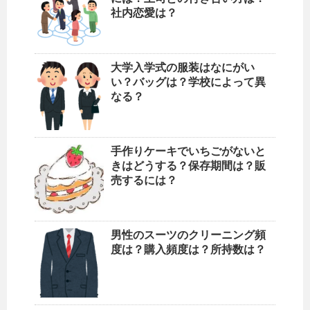
社内恋愛は？
大学入学式の服装はなにがい
い？バッグは？学校によって異
なる？
手作りケーキでいちごがないと
きはどうする？保存期間は？販
売するには？
男性のスーツのクリーニング頻
度は？購入頻度は？所持数は？