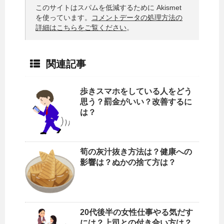
このサイトはスパムを低減するために Akismet
を使っています。
コメントデータの処理方法の
詳細はこちらをご覧ください
。
関連記事
歩きスマホをしている人をどう
思う？罰金がいい？改善するに
は？
筍の灰汁抜き方法は？健康への
影響は？ぬかの捨て方は？
20代後半の女性仕事やる気だす
には？上司との付き合い方は？