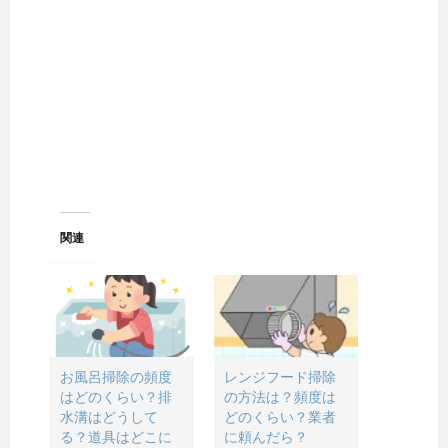
関連
お風呂掃除の頻度
レンジフード掃除
はどのくらい？排
の方法は？頻度は
水溝はどうして
どのくらい？業者
る？道具はどこに
に頼んだら？