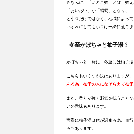
ちなみに、「いとこ煮」とは、煮え
「おいおい」が「甥甥」となり、い
と小豆だけではなく、地域によって
いずれにしても小豆は一緒に煮こま
冬至かぼちゃと柚子湯？
かぼちゃと一緒に、冬至には柚子湯
こちらもいくつか説はありますが、
ある為、柚子の木になぞらえて柚子
また、香りが強く邪気を払うことが
いの意味もあります。
実際に柚子湯は体が温まる為、血行
ろもあります。