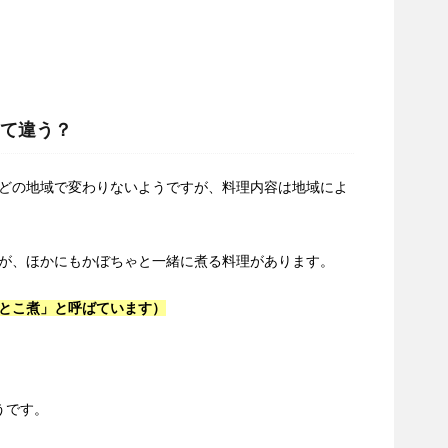
て違う？
どの地域で変わりないようですが、料理内容は地域によ
が、ほかにもかぼちゃと一緒に煮る料理があります。
とこ煮」と呼ばています）
うです。