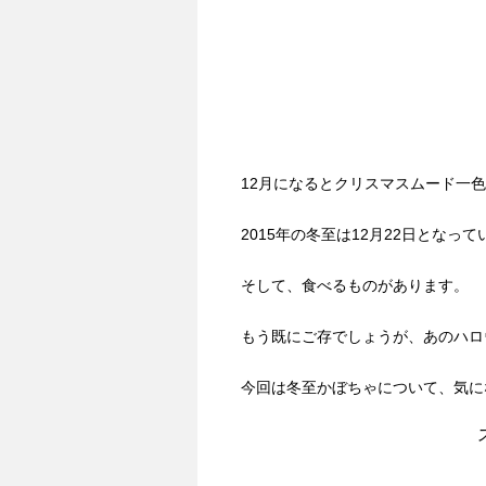
12月になるとクリスマスムード一
2015年の冬至は12月22日とな
そして、食べるものがあります。
もう既にご存でしょうが、あのハロ
今回は冬至かぼちゃについて、気に