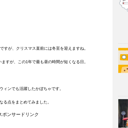
色ですが、クリスマス直前には冬至を迎えますね。
っていますが、この1年で最も昼の時間が短くなる日。
ウィンでも活躍したかぼちゃです。
なる点をまとめてみました。
スポンサードリンク