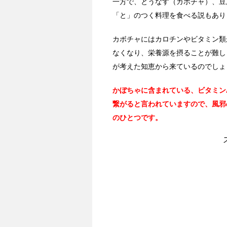
一方で、とうなす（カボチャ）、豆
「と」のつく料理を食べる説もあり
カボチャにはカロチンやビタミン類
なくなり、栄養源を摂ることが難し
が考えた知恵から来ているのでしょ
かぼちゃに含まれている、ビタミン
繋がると言われていますので、風邪
のひとつです。