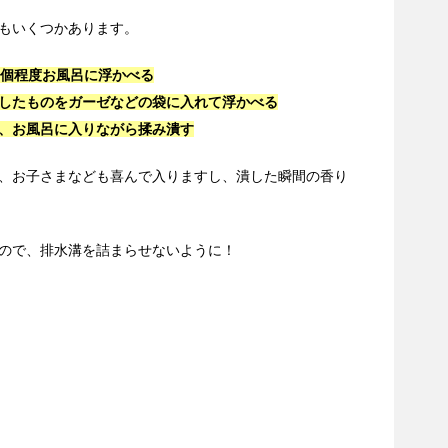
もいくつかあります。
6個程度お風呂に浮かべる
したものをガーゼなどの袋に入れて浮かべる
、お風呂に入りながら揉み潰す
、お子さまなども喜んで入りますし、潰した瞬間の香り
ので、排水溝を詰まらせないように！