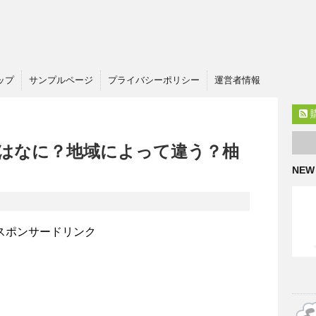
ップ
サンプルページ
プライバシーポリシー
運営者情報
はなに？地域によって違う？柚
NEW
スポンサードリンク