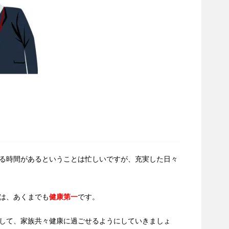
る時間があるということは忙しいですが、充実した日々
は、あくまでも
健康第一
です。
して、家族共々健康に過ごせるようにしていきましょ