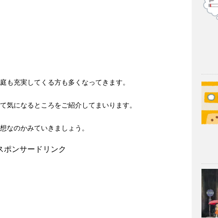
家庭も充実してくる方も多くなってきます。
いて気になるところをご紹介してまいります。
理想なのかみていきましょう。
スポンサードリンク