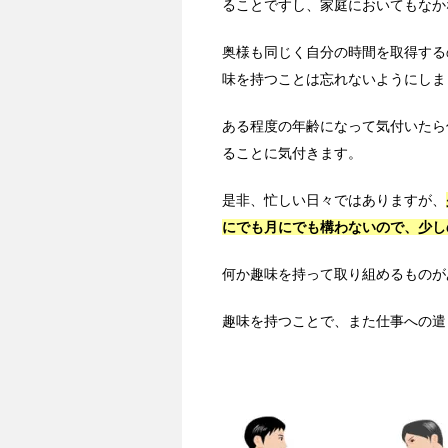
ることですし、家庭においてもなか
奥様も同じく自分の時間を取得する
味を持つことは忘れないようにしま
ある程度の年齢になって気付いたら
ることに気付きます。
是非、忙しい日々ではありますが、
にでも月にでも構わないので、少し
何か趣味を持って取り組めるものが
趣味を持つことで、また仕事への遣