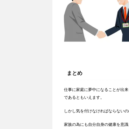
まとめ
仕事に家庭に夢中になることが出来
であるともいえます。
しかし気を付けなければならないの
家族の為にも自分自身の健康を意識