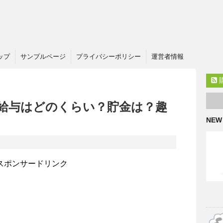
ップ
サンプルページ
プライバシーポリシー
運営者情報
の給与はどのくらい？貯金は？趣
NEW
スポンサードリンク