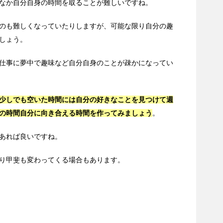
なか自分自身の時間を取ることが難しいですね。
のも難しくなっていたりしますが、可能な限り自分の趣
しょう。
仕事に夢中で趣味など自分自身のことが疎かになってい
少しでも空いた時間には自分の好きなことを見つけて週
の時間自分に向き合える時間を作ってみましょう
。
あれば良いですね。
り甲斐も変わってくる場合もあります。