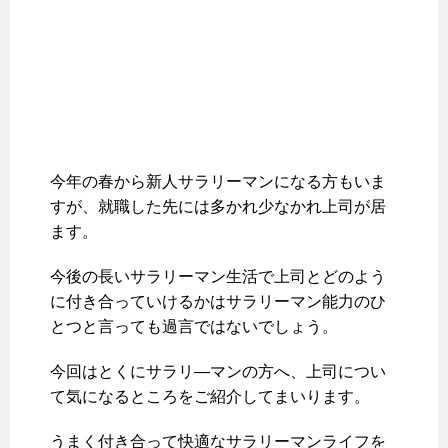
今年の春から新人サラリーマンになる方もいま
すが、就職した先には多かれ少なかれ上司が居
ます。
今後の長いサラリーマン生活で上司とどのよう
に付き合っていけるかはサラリーマン能力のひ
とつと言っても過言ではないでしょう。
今回はとくにサラリ―マンの方へ、上司につい
て気になるところをご紹介してまいります。
うまく付き合って快適なサラリーマンライフを