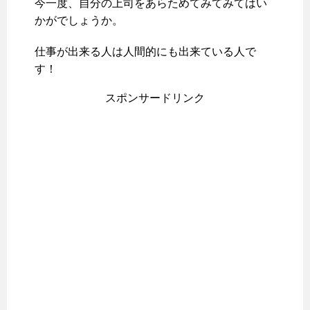
今一度、自分の上司をあらためてみてみてはい
かがでしょうか。
仕事が出来る人は人間的にも出来ている人で
す！
スポンサードリンク