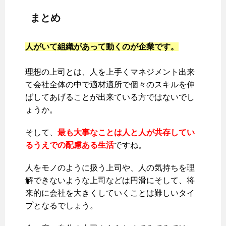
まとめ
人がいて組織があって動くのが企業です。
理想の上司とは、人を上手くマネジメント出来
て会社全体の中で適材適所で個々のスキルを伸
ばしてあげることが出来ている方ではないでし
ょうか。
そして、
最も大事なことは人と人が共存してい
るうえでの配慮ある生活
ですね。
人をモノのように扱う上司や、人の気持ちを理
解できないような上司などは円滑にそして、将
来的に会社を大きくしていくことは難しいタイ
プとなるでしょう。