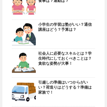
食事は？運動は？
小学生の学習は塾がいい？通信
講座はどう？予算は？
社会人に必要なスキルとは？学
生時代にしておくべきことは？
貪欲な姿勢が大事！
引越しの準備はいつからがい
い？荷造りはどうする？準備は
家族で！