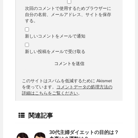
次回のコメントで使用するためブラウザーに
自分の名前、メールアドレス、サイトを保存
する。
新しいコメントをメールで通知
新しい投稿をメールで受け取る
このサイトはスパムを低減するために Akismet
を使っています。
コメントデータの処理方法の
詳細はこちらをご覧ください
。
関連記事
30代主婦ダイエットの目的は？