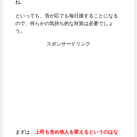
ね。
といっても、否が応でも毎日接することになる
ので、何らかの気持ち的な対策は必要でしょ
う。
スポンサードリンク
まずは、
上司も含め他人を変えるというのはな