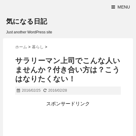
MENU
気になる日記
Just another WordPress site
ホーム
>
暮らし
>
サラリーマン上司でこんな人い
ませんか？付き合い方は？こう
はなりたくない！
2016/02/25
2016/02/28
スポンサードリンク