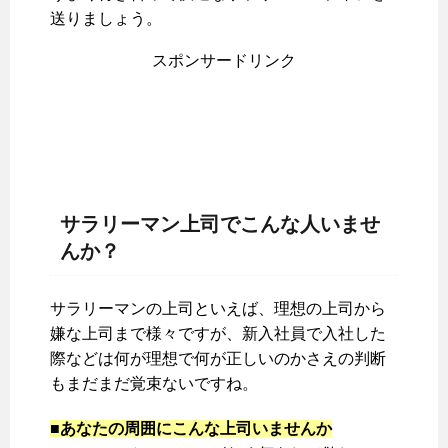
送りましょう。
スポンサードリンク
サラリーマン上司でこんな人いませ
んか？
サラリーマンの上司といえば、理想の上司から
嫌な上司まで様々ですが、新入社員で入社した
際などは何が理想で何が正しいのかさえの判断
もまだまだ覚束ないですね。
■あなたの周囲にこんな上司いませんか