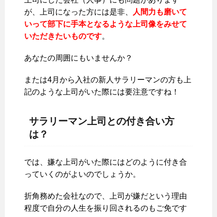
が、上司になった方には是非、
人間力も磨いて
いって部下に手本となるような上司像をみせて
いただきたいものです
。
あなたの周囲にもいませんか？
または4月から入社の新人サラリーマンの方も上
記のような上司がいた際には要注意ですね！
サラリーマン上司との付き合い方
は？
では、嫌な上司がいた際にはどのように付き合
っていくのがよいのでしょうか。
折角務めた会社なので、上司が嫌だという理由
程度で自分の人生を振り回されるのもご免です