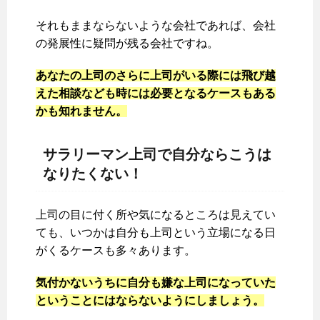
それもままならないような会社であれば、会社
の発展性に疑問が残る会社ですね。
あなたの上司のさらに上司がいる際には飛び越
えた相談なども時には必要となるケースもある
かも知れません。
サラリーマン上司で自分ならこうは
なりたくない！
上司の目に付く所や気になるところは見えてい
ても、いつかは自分も上司という立場になる日
がくるケースも多々あります。
気付かないうちに自分も嫌な上司になっていた
ということにはならないようにしましょう。