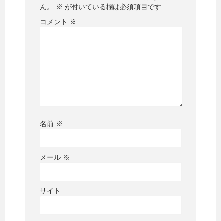
ん。
※
が付いている欄は必須項目です
コメント
※
名前
※
メール
※
サイト