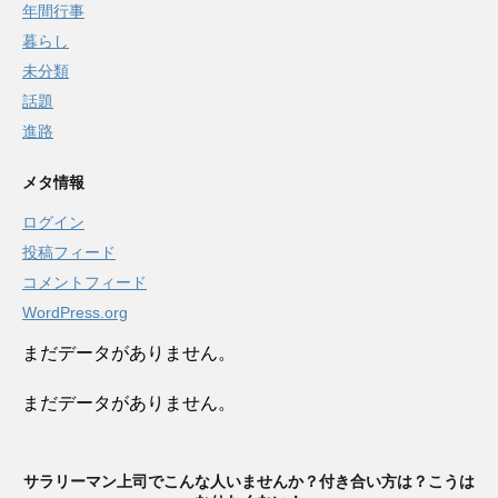
年間行事
暮らし
未分類
話題
進路
メタ情報
ログイン
投稿フィード
コメントフィード
WordPress.org
まだデータがありません。
まだデータがありません。
サラリーマン上司でこんな人いませんか？付き合い方は？こうは