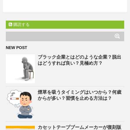
購読する
NEW POST
ブラック企業とはどのような企業？脱出
はどうすれば良い？見極め方？
煙草を吸うタイミングはいつから？何歳
からが多い？習慣を止める方法は？
カセットテープブームメーカーが復刻版