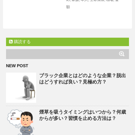
額
購読する
NEW POST
ブラック企業とはどのような企業？脱出
はどうすれば良い？見極め方？
煙草を吸うタイミングはいつから？何歳
からが多い？習慣を止める方法は？